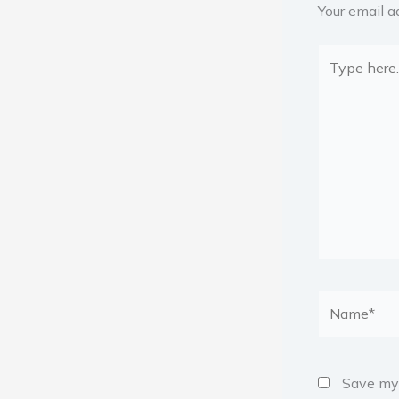
Your email a
Type
here..
Name*
Save my 