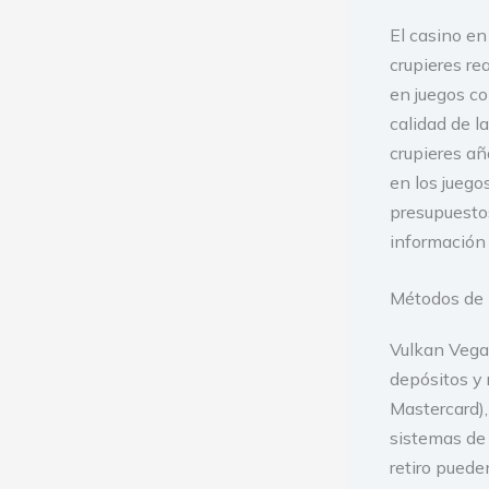
El casino en
crupieres re
en juegos co
calidad de l
crupieres añ
en los juego
presupuestos 
información
Métodos de
Vulkan Vega
depósitos y r
Mastercard), 
sistemas de 
retiro puede