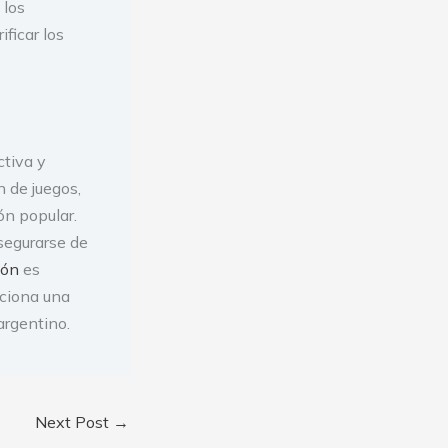
 los
ificar los
ctiva y
 de juegos,
ón popular.
segurarse de
ión
es
rciona una
argentino.
Next Post
→