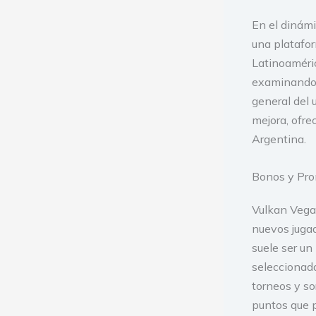
En el dinámi
una platafor
Latinoaméric
examinando s
general del 
mejora, ofre
Argentina.
Bonos y Pr
Vulkan Vega
nuevos jugad
suele ser u
seleccionad
torneos y so
puntos que p