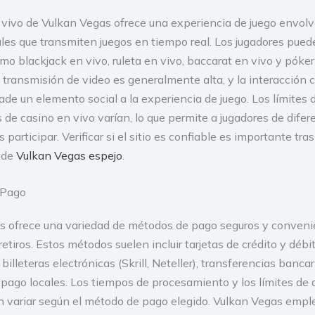
 vivo de Vulkan Vegas ofrece una experiencia de juego envolv
ales que transmiten juegos en tiempo real. Los jugadores pued
mo blackjack en vivo, ruleta en vivo, baccarat en vivo y póker
a transmisión de video es generalmente alta, y la interacción 
ade un elemento social a la experiencia de juego. Los límites
s de casino en vivo varían, lo que permite a jugadores de difer
participar. Verificar si el sitio es confiable es importante tras
 de
Vulkan Vegas espejo
.
 Pago
s ofrece una variedad de métodos de pago seguros y conveni
etiros. Estos métodos suelen incluir tarjetas de crédito y débit
billeteras electrónicas (Skrill, Neteller), transferencias bancar
pago locales. Los tiempos de procesamiento y los límites de 
n variar según el método de pago elegido. Vulkan Vegas empl