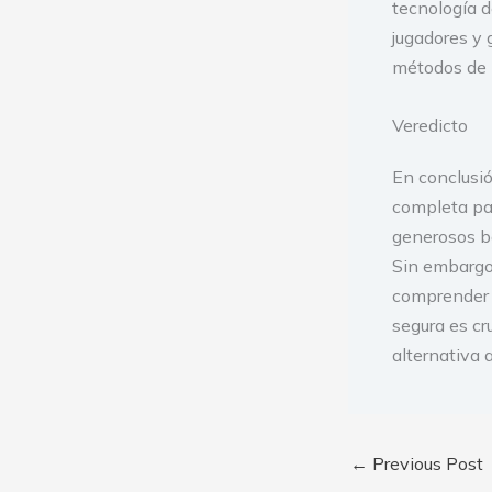
tecnología d
jugadores y 
métodos de 
Veredicto
En conclusió
completa par
generosos bo
Sin embargo,
comprender 
segura es cr
alternativa a
←
Previous Post