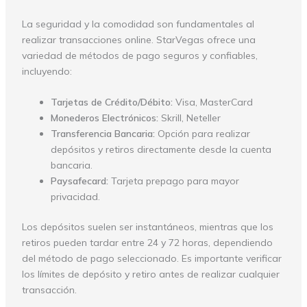
La seguridad y la comodidad son fundamentales al
realizar transacciones online. StarVegas ofrece una
variedad de métodos de pago seguros y confiables,
incluyendo:
Tarjetas de Crédito/Débito:
Visa, MasterCard
Monederos Electrónicos:
Skrill, Neteller
Transferencia Bancaria:
Opción para realizar
depósitos y retiros directamente desde la cuenta
bancaria.
Paysafecard:
Tarjeta prepago para mayor
privacidad.
Los depósitos suelen ser instantáneos, mientras que los
retiros pueden tardar entre 24 y 72 horas, dependiendo
del método de pago seleccionado. Es importante verificar
los límites de depósito y retiro antes de realizar cualquier
transacción.