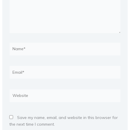
Name*
Email*
Website
Save my name, email, and website in this browser for
the next time I comment.