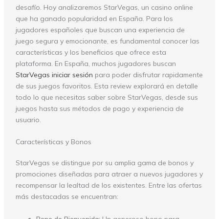
desafío. Hoy analizaremos StarVegas, un casino online
que ha ganado popularidad en España. Para los
jugadores españoles que buscan una experiencia de
juego segura y emocionante, es fundamental conocer las
características y los beneficios que ofrece esta
plataforma. En España, muchos jugadores buscan
StarVegas iniciar sesión
para poder disfrutar rapidamente
de sus juegos favoritos. Esta review explorará en detalle
todo lo que necesitas saber sobre StarVegas, desde sus
juegos hasta sus métodos de pago y experiencia de
usuario.
Características y Bonos
StarVegas se distingue por su amplia gama de bonos y
promociones diseñadas para atraer a nuevos jugadores y
recompensar la lealtad de los existentes. Entre las ofertas
más destacadas se encuentran:
Bono de Bienvenida:
Un generoso bono para