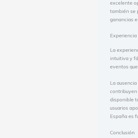
excelente op
también se p
ganancias e
Experiencia 
La experienc
intuitiva y 
eventos que 
La ausencia 
contribuyen 
disponible t
usuarios apo
España es f
Conclusión