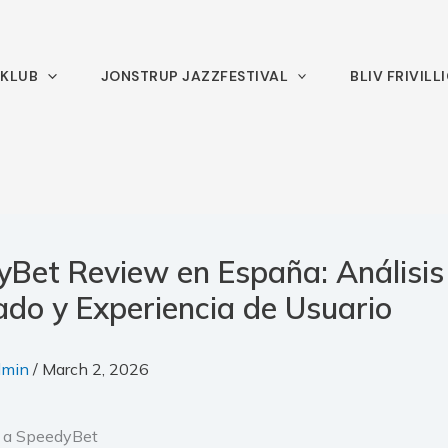
ZKLUB
JONSTRUP JAZZFESTIVAL
BLIV FRIVILL
Bet Review en España: Análisis
ado y Experiencia de Usuario
dmin
/
March 2, 2026
n a SpeedyBet