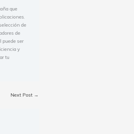
paña que
plicaciones.
selección de
tadores de
l puede ser
ciencia y
ar tu
Next Post
→