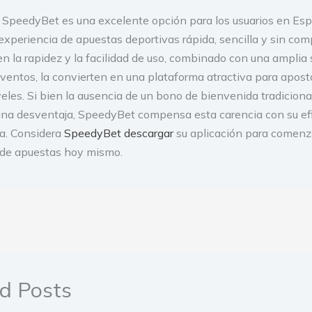
 SpeedyBet es una excelente opción para los usuarios en Es
xperiencia de apuestas deportivas rápida, sencilla y sin com
n la rapidez y la facilidad de uso, combinado con una amplia 
ventos, la convierten en una plataforma atractiva para apos
veles. Si bien la ausencia de un bono de bienvenida tradiciona
una desventaja, SpeedyBet compensa esta carencia con su efi
a. Considera
SpeedyBet descargar
su aplicación para comenz
 de apuestas hoy mismo.
d Posts