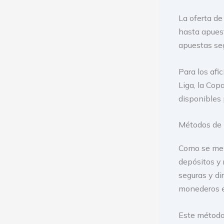
La oferta de
hasta apues
apuestas seg
Para los afi
Liga, la Co
disponibles 
Métodos de
Como se menc
depósitos y 
seguras y di
monederos e
Este método 