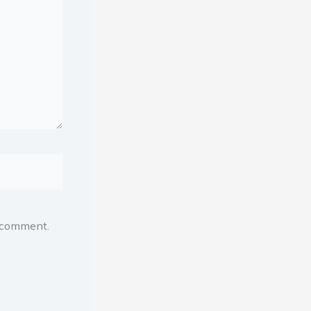
I comment.