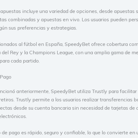
 apuestas incluye una variedad de opciones, desde apuestas 
tas combinadas y apuestas en vivo. Los usuarios pueden pers
ún sus preferencias y estrategias.
cionados al fútbol en España, SpeedyBet ofrece cobertura co
pa del Rey y la Champions League, con una amplia gama de m
para cada partido.
 Pago
ionó anteriormente, SpeedyBet utiliza Trustly para facilitar 
retiros. Trustly permite a los usuarios realizar transferencias 
rectas desde su cuenta bancaria sin necesidad de tarjetas de c
lectrónicos.
de pago es rápido, seguro y confiable, lo que lo convierte en