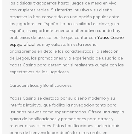
las clásicas tragaperras hasta juegos de mesa en vivo
con crupieres reales. Su interfaz intuitiva y su diseño
atractivo lo han convertido en una opción popular entre
los jugadores en España. La accesibilidad es clave, y en
España, es importante tener una alternativa cuando hay
problemas de acceso, por lo que contar con
Yaass Casino
espejo oficial
es muy valioso. En esta reseña,
analizaremos en detalle las características, la selección
de juegos, las promociones y la experiencia de usuario de
Yaass Casino para determinar si realmente cumple con las
expectativas de los jugadores.
Características y Bonificaciones
Yaass Casino se destaca por su diseño moderno y su
interfaz intuitiva, que facilita la navegación tanto para
usuarios nuevos como experimentados. Ofrece una amplia
gama de bonificaciones y promociones para atraer y
retener a sus clientes. Estas bonificaciones suelen incluir
bonos de bienvenida por depósito, giros gratis en