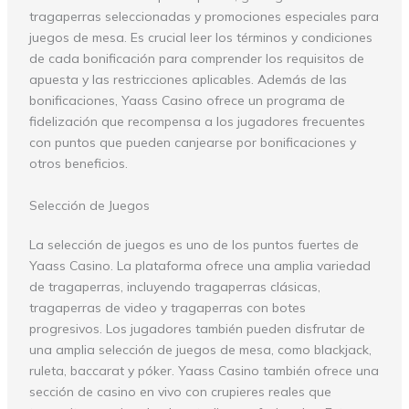
tragaperras seleccionadas y promociones especiales para
juegos de mesa. Es crucial leer los términos y condiciones
de cada bonificación para comprender los requisitos de
apuesta y las restricciones aplicables. Además de las
bonificaciones, Yaass Casino ofrece un programa de
fidelización que recompensa a los jugadores frecuentes
con puntos que pueden canjearse por bonificaciones y
otros beneficios.
Selección de Juegos
La selección de juegos es uno de los puntos fuertes de
Yaass Casino. La plataforma ofrece una amplia variedad
de tragaperras, incluyendo tragaperras clásicas,
tragaperras de video y tragaperras con botes
progresivos. Los jugadores también pueden disfrutar de
una amplia selección de juegos de mesa, como blackjack,
ruleta, baccarat y póker. Yaass Casino también ofrece una
sección de casino en vivo con crupieres reales que