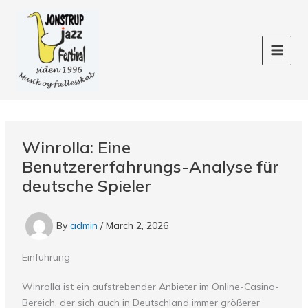
Skip
to
content
Winrolla: Eine
Benutzererfahrungs-Analyse für
deutsche Spieler
By
admin
/
March 2, 2026
Einführung
Winrolla ist ein aufstrebender Anbieter im Online-Casino-
Bereich, der sich auch in Deutschland immer größerer