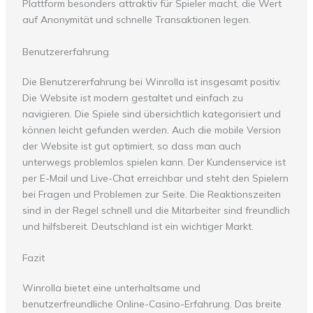
Plattform besonders attraktiv für Spieler macht, die Wert
auf Anonymität und schnelle Transaktionen legen.
Benutzererfahrung
Die Benutzererfahrung bei Winrolla ist insgesamt positiv.
Die Website ist modern gestaltet und einfach zu
navigieren. Die Spiele sind übersichtlich kategorisiert und
können leicht gefunden werden. Auch die mobile Version
der Website ist gut optimiert, so dass man auch
unterwegs problemlos spielen kann. Der Kundenservice ist
per E-Mail und Live-Chat erreichbar und steht den Spielern
bei Fragen und Problemen zur Seite. Die Reaktionszeiten
sind in der Regel schnell und die Mitarbeiter sind freundlich
und hilfsbereit. Deutschland ist ein wichtiger Markt.
Fazit
Winrolla bietet eine unterhaltsame und
benutzerfreundliche Online-Casino-Erfahrung. Das breite