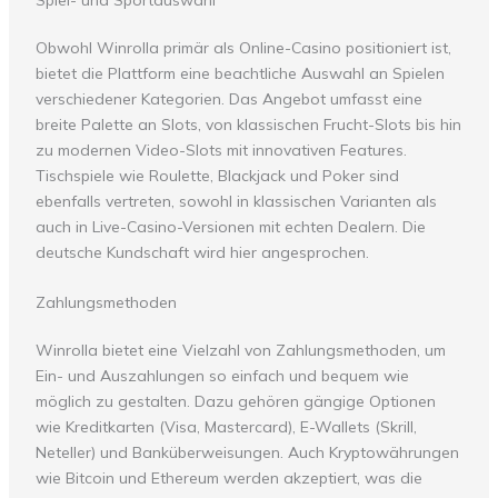
Obwohl Winrolla primär als Online-Casino positioniert ist,
bietet die Plattform eine beachtliche Auswahl an Spielen
verschiedener Kategorien. Das Angebot umfasst eine
breite Palette an Slots, von klassischen Frucht-Slots bis hin
zu modernen Video-Slots mit innovativen Features.
Tischspiele wie Roulette, Blackjack und Poker sind
ebenfalls vertreten, sowohl in klassischen Varianten als
auch in Live-Casino-Versionen mit echten Dealern. Die
deutsche Kundschaft wird hier angesprochen.
Zahlungsmethoden
Winrolla bietet eine Vielzahl von Zahlungsmethoden, um
Ein- und Auszahlungen so einfach und bequem wie
möglich zu gestalten. Dazu gehören gängige Optionen
wie Kreditkarten (Visa, Mastercard), E-Wallets (Skrill,
Neteller) und Banküberweisungen. Auch Kryptowährungen
wie Bitcoin und Ethereum werden akzeptiert, was die