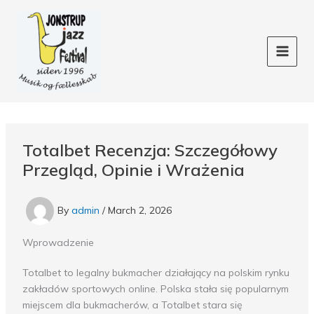
Skip
to
content
Totalbet Recenzja: Szczegółowy
Przegląd, Opinie i Wrażenia
By
admin
/
March 2, 2026
Wprowadzenie
Totalbet to legalny bukmacher działający na polskim rynku
zakładów sportowych online. Polska stała się popularnym
miejscem dla bukmacherów, a Totalbet stara się