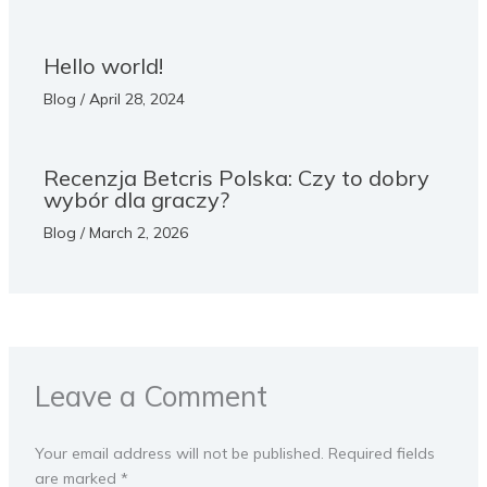
Hello world!
Blog
/
April 28, 2024
Recenzja Betcris Polska: Czy to dobry
wybór dla graczy?
Blog
/
March 2, 2026
Leave a Comment
Your email address will not be published.
Required fields
are marked
*