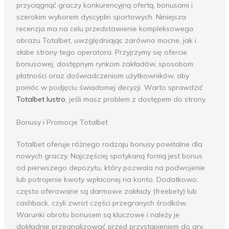
przyciągnąć graczy konkurencyjną ofertą, bonusami i
szerokim wyborem dyscyplin sportowych. Niniejsza
recenzja ma na celu przedstawienie kompleksowego
obrazu Totalbet, uwzględniając zarówno mocne, jak i
słabe strony tego operatora. Przyjrzymy się ofercie
bonusowej, dostępnym rynkom zakładów, sposobom
płatności oraz doświadczeniom użytkowników, aby
pomóc w podjęciu świadomej decyzji. Warto sprawdzić
Totalbet lustro
, jeśli masz problem z dostępem do strony.
Bonusy i Promocje Totalbet
Totalbet oferuje różnego rodzaju bonusy powitalne dla
nowych graczy. Najczęściej spotykaną formą jest bonus
od pierwszego depozytu, który pozwala na podwojenie
lub potrojenie kwoty wpłaconej na konto. Dodatkowo,
często oferowane są darmowe zakłady (freebety) lub
cashback, czyli zwrot części przegranych środków.
Warunki obrotu bonusem są kluczowe i należy je
dokładnie przeanalizować przed przystąpieniem do gry.