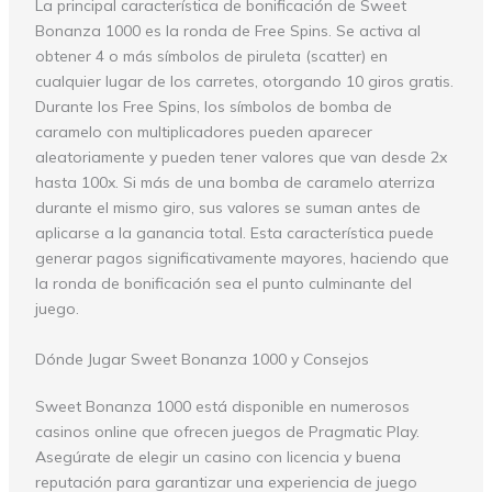
La principal característica de bonificación de Sweet
Bonanza 1000 es la ronda de Free Spins. Se activa al
obtener 4 o más símbolos de piruleta (scatter) en
cualquier lugar de los carretes, otorgando 10 giros gratis.
Durante los Free Spins, los símbolos de bomba de
caramelo con multiplicadores pueden aparecer
aleatoriamente y pueden tener valores que van desde 2x
hasta 100x. Si más de una bomba de caramelo aterriza
durante el mismo giro, sus valores se suman antes de
aplicarse a la ganancia total. Esta característica puede
generar pagos significativamente mayores, haciendo que
la ronda de bonificación sea el punto culminante del
juego.
Dónde Jugar Sweet Bonanza 1000 y Consejos
Sweet Bonanza 1000 está disponible en numerosos
casinos online que ofrecen juegos de Pragmatic Play.
Asegúrate de elegir un casino con licencia y buena
reputación para garantizar una experiencia de juego