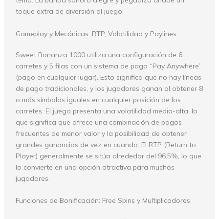
tema. La banda sonora alegre y pegadiza añade un
toque extra de diversión al juego.
Gameplay y Mecánicas: RTP, Volatilidad y Paylines
Sweet Bonanza 1000 utiliza una configuración de 6
carretes y 5 filas con un sistema de pago “Pay Anywhere”
(pago en cualquier lugar). Esto significa que no hay líneas
de pago tradicionales, y los jugadores ganan al obtener 8
o más símbolos iguales en cualquier posición de los
carretes. El juego presenta una volatilidad media-alta, lo
que significa que ofrece una combinación de pagos
frecuentes de menor valor y la posibilidad de obtener
grandes ganancias de vez en cuando. El RTP (Return to
Player) generalmente se sitúa alrededor del 96.5%, lo que
lo convierte en una opción atractiva para muchos
jugadores.
Funciones de Bonificación: Free Spins y Multiplicadores