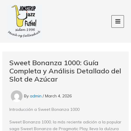
Skip
to
content
Sweet Bonanza 1000: Guía
Completa y Análisis Detallado del
Slot de Azúcar
By
admin
/
March 4, 2026
Introducción a Sweet Bonanza 1000
Sweet Bonanza 1000, la más reciente adición a la popular
saga Sweet Bonanza de Pragmatic Play, lleva la dulzura