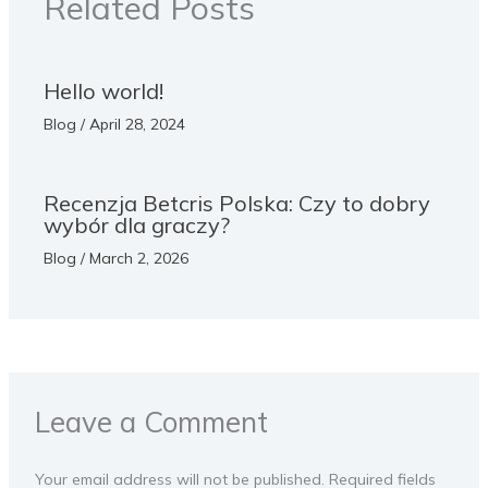
Related Posts
Hello world!
Blog
/
April 28, 2024
Recenzja Betcris Polska: Czy to dobry
wybór dla graczy?
Blog
/
March 2, 2026
Leave a Comment
Your email address will not be published.
Required fields