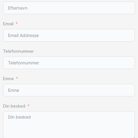
Email
Telefonnummer
Emne
Din besked