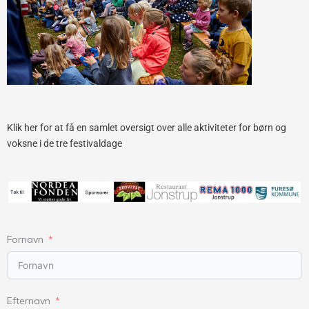
Klik her for at få en samlet oversigt over alle aktiviteter for børn og
voksne i de tre festivaldage
Fornavn
Efternavn