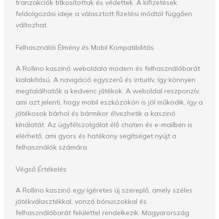
tranzakciók titkosítottak és védettek. A kifizetések
feldolgozási ideje a választott fizetési módtól függően
változhat.
Felhasználói Élmény és Mobil Kompatibilitás
A Rollino kaszinó weboldala modern és felhasználóbarát
kialakítású. A navigáció egyszerű és intuitív, így könnyen
megtalálhatók a kedvenc játékok. A weboldal reszponzív,
ami azt jelenti, hogy mobil eszközökön is jól működik, így a
játékosok bárhol és bármikor élvezhetik a kaszinó
kínálatát. Az ügyfélszolgálat élő chaten és e-mailben is
elérhető, ami gyors és hatékony segítséget nyújt a
felhasználók számára.
Végső Értékelés
A Rollino kaszinó egy ígéretes új szereplő, amely széles
játékválasztékkal, vonzó bónuszokkal és
felhasználóbarát felülettel rendelkezik. Magyarország