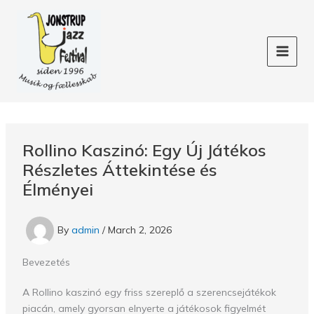
Skip
to
content
Rollino Kaszinó: Egy Új Játékos
Részletes Áttekintése és
Élményei
By
admin
/
March 2, 2026
Bevezetés
A Rollino kaszinó egy friss szereplő a szerencsejátékok
piacán, amely gyorsan elnyerte a játékosok figyelmét