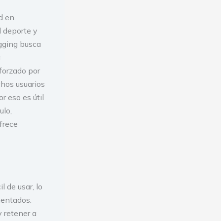
d en
l deporte y
egging busca
a
sforzado por
chos usuarios
r eso es útil
ulo,
ofrece
 de usar, lo
mentados.
 retener a