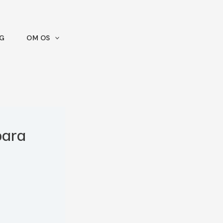
IG
OM OS
para