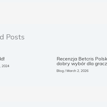
d Posts
ld!
Recenzja Betcris Polsk
dobry wybór dla grac
8, 2024
Blog
/
March 2, 2026