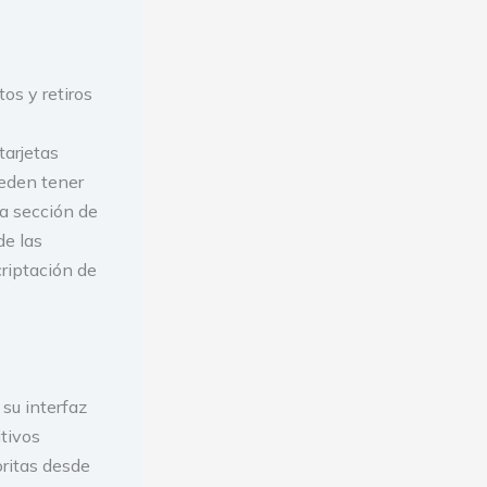
os y retiros
tarjetas
eden tener
la sección de
de las
criptación de
su interfaz
itivos
oritas desde