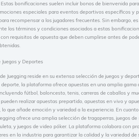
. Estas bonificaciones suelen incluir bonos de bienvenida par
omociones especiales para eventos deportivos específicos y 
 para recompensar a los jugadores frecuentes. Sin embargo, es c
e los términos y condiciones asociados a estas bonificacion
 con requisitos de apuesta que deben cumplirse antes de poder
btenidas.
e Juegos y Deportes
 de Juegging reside en su extensa selección de juegos y deport
 deporte, la plataforma ofrece apuestas en una amplia gama 
 incluyendo fútbol, baloncesto, tenis, carreras de caballos y m
 pueden realizar apuestas prepartido, apuestas en vivo y apu
lo que añade emoción y variedad a la experiencia. En cuanto 
uegging ofrece una amplia selección de tragaperras, juegos d
ruleta, y juegos de video póker. La plataforma colabora con p
res en la industria para garantizar la calidad y la variedad de 