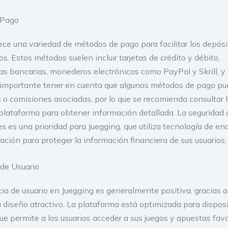
 Pago
ece una variedad de métodos de pago para facilitar los depósit
os. Estos métodos suelen incluir tarjetas de crédito y débito,
as bancarias, monederos electrónicos como PayPal y Skrill, y 
 importante tener en cuenta que algunos métodos de pago pu
s o comisiones asociadas, por lo que se recomienda consultar 
plataforma para obtener información detallada. La seguridad 
s es una prioridad para Juegging, que utiliza tecnología de en
ación para proteger la información financiera de sus usuarios.
 de Usuario
ia de usuario en Juegging es generalmente positiva, gracias a 
su diseño atractivo. La plataforma está optimizada para dispos
que permite a los usuarios acceder a sus juegos y apuestas fav