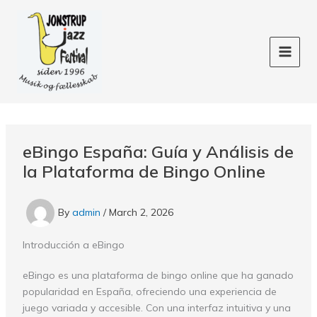
Skip
to
content
eBingo España: Guía y Análisis de
la Plataforma de Bingo Online
By
admin
/
March 2, 2026
Introducción a eBingo
eBingo es una plataforma de bingo online que ha ganado
popularidad en España, ofreciendo una experiencia de
juego variada y accesible. Con una interfaz intuitiva y una