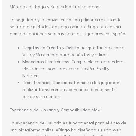
Métodos de Pago y Seguridad Transaccional
La seguridad y la conveniencia son primordiales cuando
se trata de métodos de pago online. eBingo ofrece una
gama de opciones seguras para los jugadores en España:
Tarjetas de Crédito y Débito:
Acepta tarjetas como
Visa y Mastercard para depósitos y retiros.
Monederos Electrónicos:
Compatible con monederos
electrónicos populares como PayPal, Skrill y
Neteller.
Transferencias Bancarias:
Permite a los jugadores
realizar transferencias bancarias directamente
desde sus cuentas.
Experiencia del Usuario y Compatibilidad Móvil
La experiencia del usuario es fundamental para el éxito de
una plataforma online. eBingo ha diseñado su sitio web