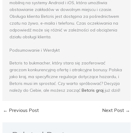
mobilną na systemy Android i iOS, która umożliwia
obstawianie zakładów w dowolnym miejscu i czasie.
Obsługa klienta Betcris jest dostępna za pośrednictwem
czatu na żywo, e-maila i telefonu. Czas oczekiwania na
odpowiedź może się różnić w zależności od obciążenia
działu obsługi klienta.
Podsumowanie i Werdykt
Betcris to bukmacher, który stara się zaoferować
graczom konkurencyjną ofertę i atrakcyjne bonusy. Polska
jako kraj, ma specyficzne regulacje dotyczące hazardu, i
Betcris musi im sprostać. Czy warto spróbować? Decyzja
należy do Ciebie, ale możesz zacząć
Betcris graj
już dziś!
←
Previous Post
Next Post
→