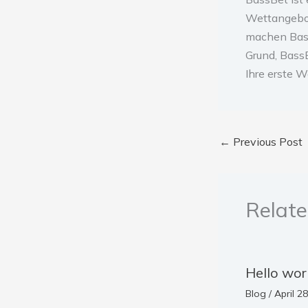
Wettangebot,
machen Bass
Grund, BassB
Ihre erste W
←
Previous Post
Relate
Hello wor
Blog
/
April 2