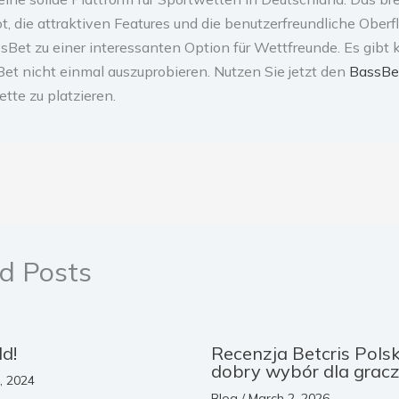
 die attraktiven Features und die benutzerfreundliche Oberf
Bet zu einer interessanten Option für Wettfreunde. Es gibt 
et nicht einmal auszuprobieren. Nutzen Sie jetzt den
BassBe
ette zu platzieren.
d Posts
ld!
Recenzja Betcris Polsk
dobry wybór dla grac
8, 2024
Blog
/
March 2, 2026