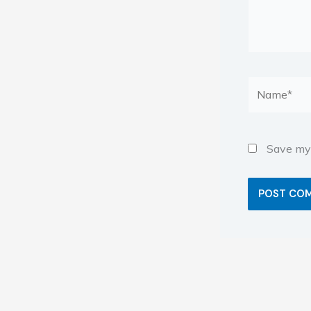
Name*
Save my 