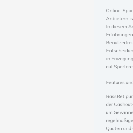
Online-Spor
Anbietern is
In diesem A
Erfahrungen 
Benutzerfre
Entscheidun
in Erwägung
auf Sportere
Features un
BassBet punk
der Cashout-
um Gewinne 
regelmäßige
Quoten und G