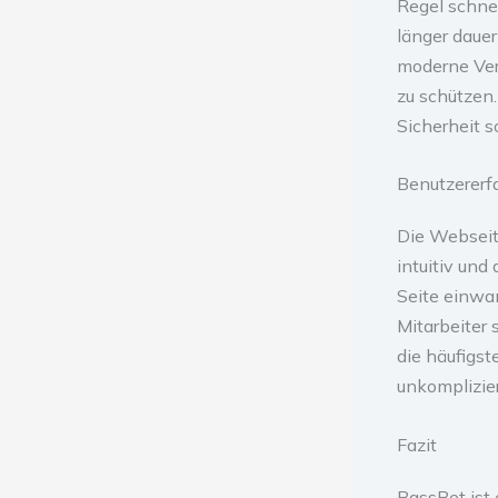
Regel schne
länger daue
moderne Ver
zu schützen.
Sicherheit so
Benutzererf
Die Webseite
intuitiv und
Seite einwan
Mitarbeiter 
die häufigst
unkomplizier
Fazit
BassBet ist 