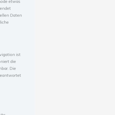
hode etwas
wendet
iellen Daten
liche
igation ist
niert die
hbar. Die
 beantwortet
ite