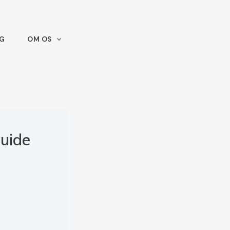
IG
OM OS
Guide