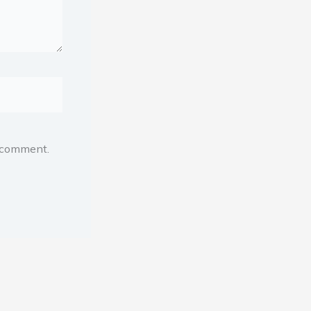
I comment.