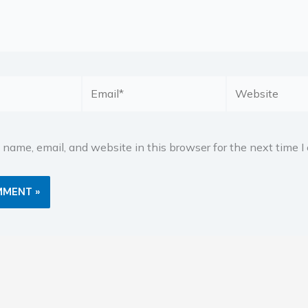
Email*
Website
name, email, and website in this browser for the next time 