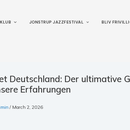
ZKLUB
JONSTRUP JAZZFESTIVAL
BLIV FRIVILL
t Deutschland: Der ultimative 
nsere Erfahrungen
dmin
/
March 2, 2026