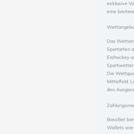
exklusive Vo
eine breiter
Wettangebot
Das Wettang
Sportarten a
Eishockey u
Sportwetten
Die Wettquo
Mittelfeld. 
den Ausgan
Zahlungsmet
BassBet bie
Wallets wie