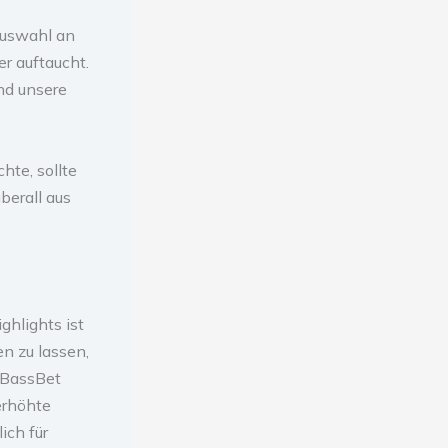
Auswahl an
er auftaucht.
nd unsere
te, sollte
berall aus
ghlights ist
en zu lassen,
 BassBet
erhöhte
ich für