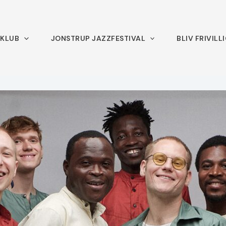
ZKLUB
JONSTRUP JAZZFESTIVAL
BLIV FRIVILL