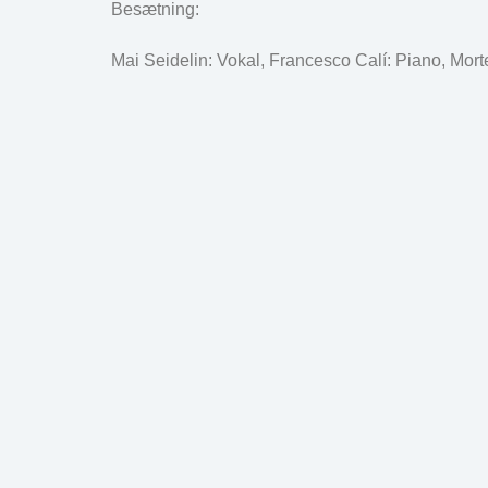
Besætning:
Mai Seidelin: Vokal, Francesco Calí: Piano, 