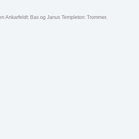
Morten Ankarfeldt: Bas og Janus Templeton: Trommer.